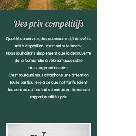
Des prix compétitifs
Qualité du service, des accessoires et des vélos
mis à disposition : c'est notre leitmotiv.
Nous souhaitons simplement que la découverte
de la Normandie à vélo soit accessible
au plus grand nombre.
C'est pourquoi nous attachons une attention
toute particulière à ce que nos tarifs soient
toujours ce qu'il se fait de mieux en termes de
rapport qualité / prix.