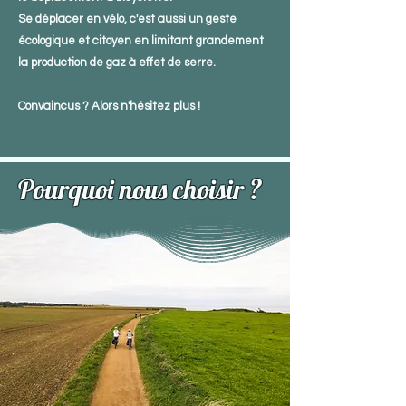
Se déplacer en vélo, c'est aussi un geste
écologique et citoyen en limitant grandement
la production de gaz à effet de serre.
Convaincus ? Alors n'hésitez plus !
Pourquoi nous choisir ?