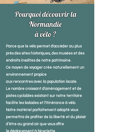
Pourquoi découvrir
la
Normandie
à vélo ?
Parce que le vélo permet d'accéder au plus
près des sites historiques, des musées et des
endroits insolites de notre patrimoine.
Ce moyen de voyager crée naturellement un
environnement propice
aux rencontres avec la population locale.
Le nombre croissant d'aménagement et de
pistes cyclables existant sur notre territoire
facilite les balades et l'itinérance à vélo.
Notre matériel parfaitement adapté vous
permettra de profiter de la liberté et du plaisir
d’être au grand air que vous offre
le déplacement à bicyclette.