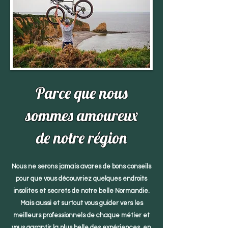
Parce que nous
sommes amoureux
de notre région
Nous ne serons jamais avares de bons conseils
pour que vous découvriez quelques endroits
insolites et secrets de notre belle Normandie.
Mais aussi et surtout vous guider vers les
meilleurs professionnels de chaque métier et
vous garantir la plus belle des expériences, en